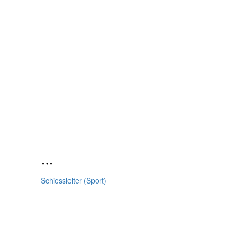
Schiessleiter (Sport)