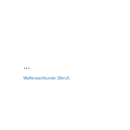
Waffensachkunde (Beruf)