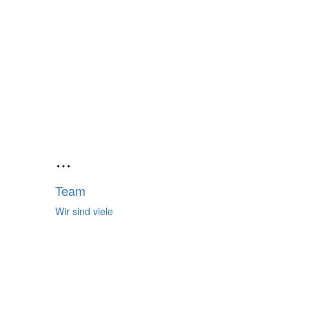
Team
Wir sind viele