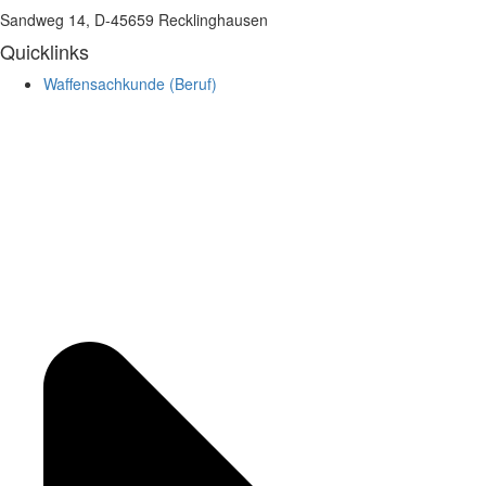
Sandweg 14, D-45659 Recklinghausen
Quicklinks
Waffensachkunde (Beruf)