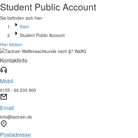
Student Public Account
Sie befinden sich hier:
Start
Student Public Account
Hier klicken
Kontaktinfo
Mobil
0155 - 60 233 900
Email
info@tactrain.de
Postadresse