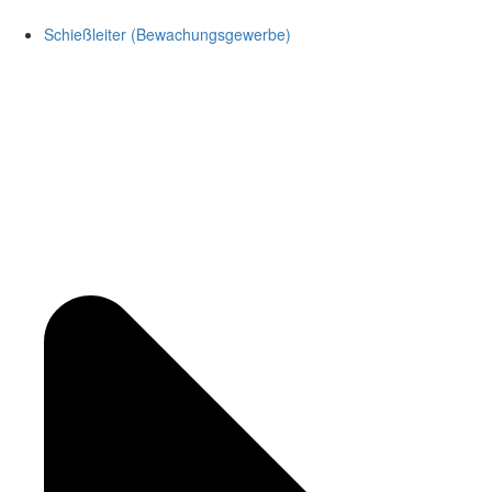
Schießleiter (Bewachungsgewerbe)