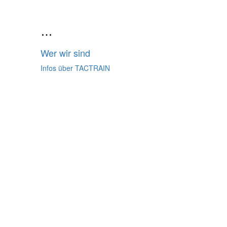
Wer wir sind
Infos über TACTRAIN