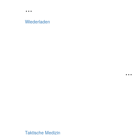
Wiederladen
Taktische Medizin