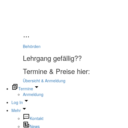
Behörden
Lehrgang gefällig??
Termine & Preise hier:
Übersicht & Anmeldung
Termine
Anmeldung
Log In
Mehr
Kontakt
News