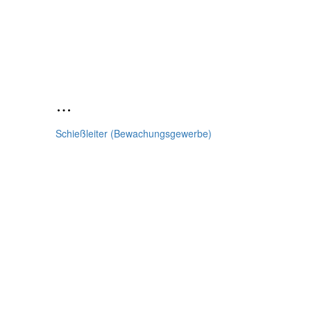
Schießleiter (Bewachungsgewerbe)