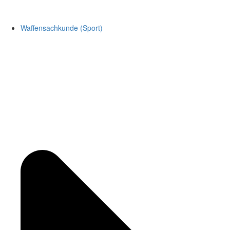
Waffensachkunde (Sport)