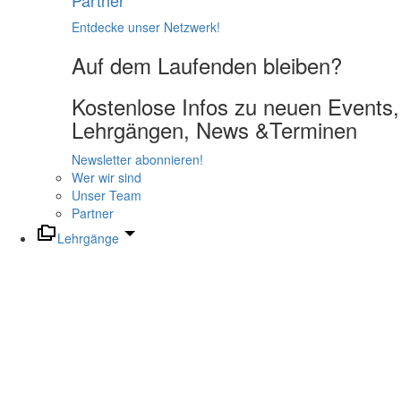
Partner
Entdecke unser Netzwerk!
Auf dem Laufenden bleiben?
Kostenlose Infos zu neuen Events,
Lehrgängen, News &Terminen
Newsletter abonnieren!
Wer wir sind
Unser Team
Partner
Lehrgänge