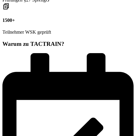
1500+
Teilnehmer WSK geprüft
Warum zu TACTRAIN?