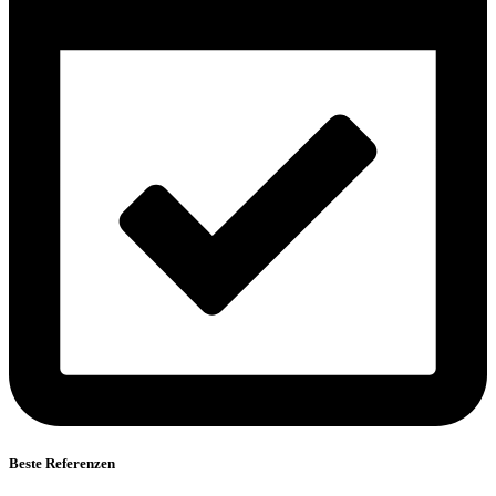
Beste Referenzen