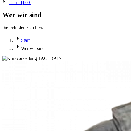
Cart
0,00
€
Wer wir sind
Sie befinden sich hier:
Start
Wer wir sind