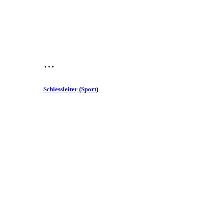
Schiessleiter (Sport)