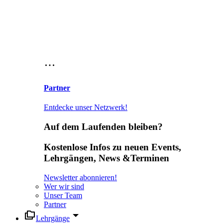
Partner
Entdecke unser Netzwerk!
Auf dem Laufenden bleiben?
Kostenlose Infos zu neuen Events,
Lehrgängen, News &Terminen
Newsletter abonnieren!
Wer wir sind
Unser Team
Partner
Lehrgänge