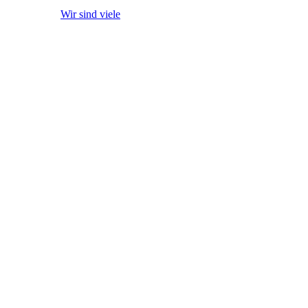
Wir sind viele