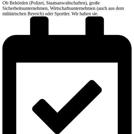
Ob Behörden (Polizei, Staatsanwaltschaften), große
Sicherheitsunternehmen, Wirtschaftsunternehmen (auch aus dem
militärischen Bereich) oder Sportler. Wir haben sie.