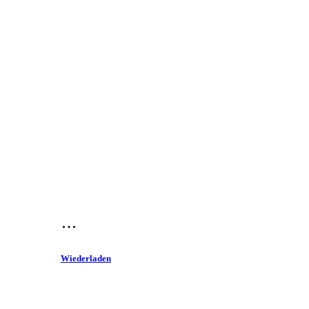
Wiederladen