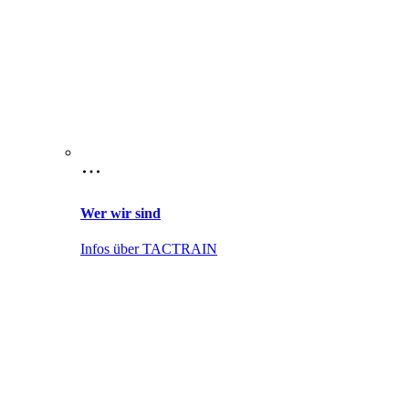
Wer wir sind
Infos über TACTRAIN