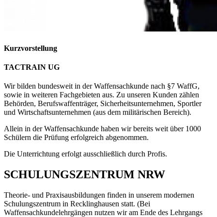
Kurzvorstellung
TACTRAIN UG
Wir bilden bundesweit in der Waffensachkunde nach §7 WaffG,
sowie in weiteren Fachgebieten aus. Zu unseren Kunden zählen
Behörden, Berufswaffenträger, Sicherheitsunternehmen, Sportler
und Wirtschaftsunternehmen (aus dem militärischen Bereich).
Allein in der Waffensachkunde haben wir bereits weit über 1000
Schülern die Prüfung erfolgreich abgenommen.
Die Unterrichtung erfolgt ausschließlich durch Profis.
SCHULUNGSZENTRUM NRW
Theorie- und Praxisausbildungen finden in unserem modernen
Schulungszentrum in Recklinghausen statt. (Bei
Waffensachkundelehrgängen nutzen wir am Ende des Lehrgangs