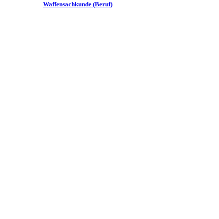
Waffensachkunde (Beruf)