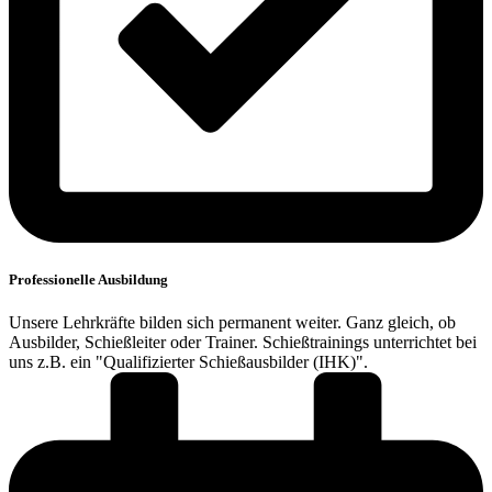
Professionelle Ausbildung
Unsere Lehrkräfte bilden sich permanent weiter. Ganz gleich, ob
Ausbilder, Schießleiter oder Trainer. Schießtrainings unterrichtet bei
uns z.B. ein "Qualifizierter Schießausbilder (IHK)".