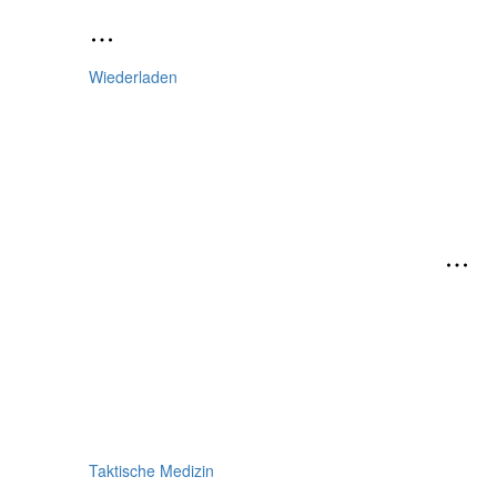
Wiederladen
Taktische Medizin