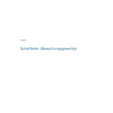
Schießleiter (Bewachungsgewerbe)