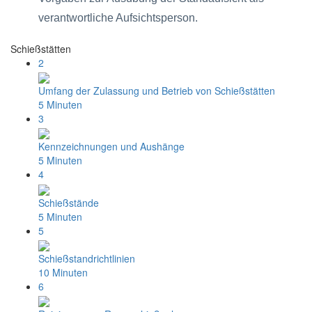
verantwortliche Aufsichtsperson.
Schießstätten
2
Umfang der Zulassung und Betrieb von Schießstätten
5 Minuten
3
Kennzeichnungen und Aushänge
5 Minuten
4
Schießstände
5 Minuten
5
Schießstandrichtlinien
10 Minuten
6