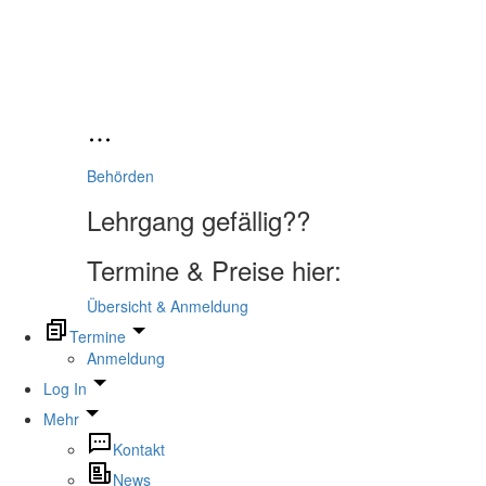
Behörden
Lehrgang gefällig??
Termine & Preise hier:
Übersicht & Anmeldung
Termine
Anmeldung
Log In
Mehr
Kontakt
News