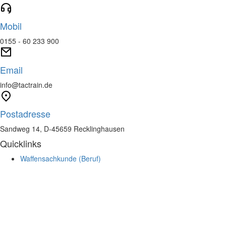
Mobil
0155 - 60 233 900
Email
info@tactrain.de
Postadresse
Sandweg 14, D-45659 Recklinghausen
Quicklinks
Waffensachkunde (Beruf)