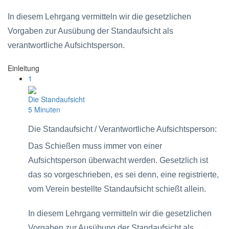
In diesem Lehrgang vermitteln wir die gesetzlichen
Vorgaben zur Ausübung der Standaufsicht als
verantwortliche Aufsichtsperson.
Einleitung
1
Die Standaufsicht
5 Minuten
Die Standaufsicht / Verantwortliche Aufsichtsperson:
Das Schießen muss immer von einer
Aufsichtsperson überwacht werden. Gesetzlich ist
das so vorgeschrieben, es sei denn, eine registrierte,
vom Verein bestellte Standaufsicht schießt allein.
In diesem Lehrgang vermitteln wir die gesetzlichen
Vorgaben zur Ausübung der Standaufsicht als