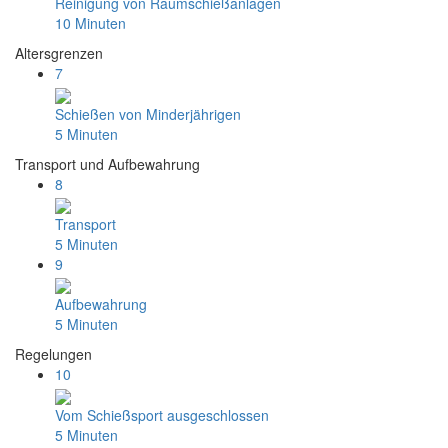
Reinigung von Raumschießanlagen
10 Minuten
Altersgrenzen
7
Schießen von Minderjährigen
5 Minuten
Transport und Aufbewahrung
8
Transport
5 Minuten
9
Aufbewahrung
5 Minuten
Regelungen
10
Vom Schießsport ausgeschlossen
5 Minuten