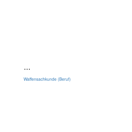
Waffensachkunde (Beruf)