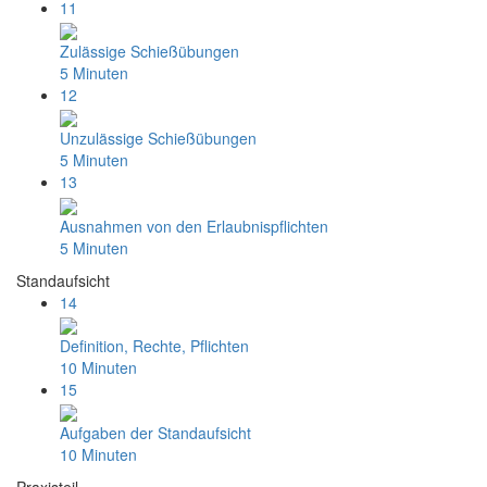
11
Zulässige Schießübungen
5 Minuten
12
Unzulässige Schießübungen
5 Minuten
13
Ausnahmen von den Erlaubnispflichten
5 Minuten
Standaufsicht
14
Definition, Rechte, Pflichten
10 Minuten
15
Aufgaben der Standaufsicht
10 Minuten