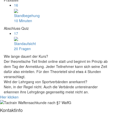
Praxisteil
16
Standbegehung
10 Minuten
Abschluss-Quiz
17
Standaufsicht
20 Fragen
Wie lange dauert der Kurs?
Der theoretische Teil findet online statt und beginnt im Prinzip ab
dem Tag der Anmeldung. Jeder Teilnehmer kann sich seine Zeit
dafür also einteilen. Für den Theorieteil sind etwa 4 Stunden
veranschlagt.
Wird der Lehrgang von Sportverbänden anerkannt?
Nein, in der Regel nicht. Auch die Verbände untereinander
erkennen ihre Lehrgänge gegenseitig meist nicht an.
Hier klicken
Kontaktinfo