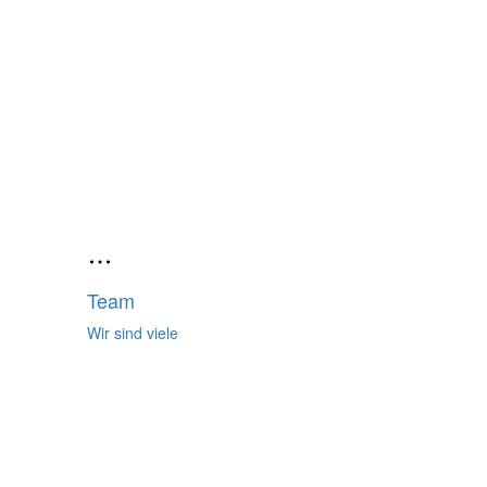
Team
Wir sind viele