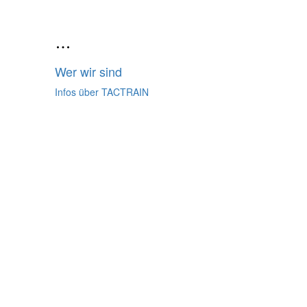
Wer wir sind
Infos über TACTRAIN