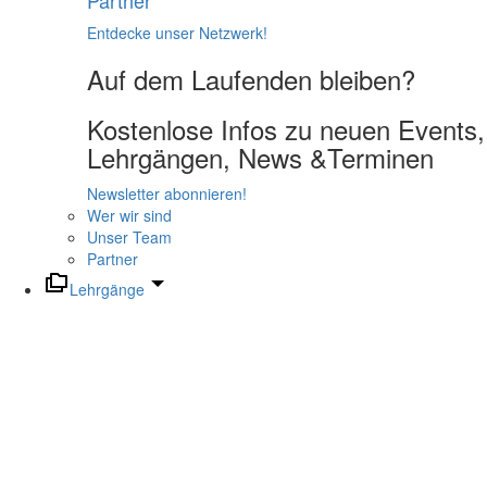
Partner
Entdecke unser Netzwerk!
Auf dem Laufenden bleiben?
Kostenlose Infos zu neuen Events,
Lehrgängen, News &Terminen
Newsletter abonnieren!
Wer wir sind
Unser Team
Partner
Lehrgänge