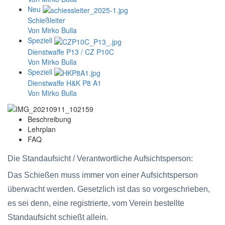
Neu
Schießleiter
Von Mirko Bulla
Speziell
Dienstwaffe P13 / CZ P10C
Von Mirko Bulla
Speziell
Dienstwaffe H&K P8 A1
Von Mirko Bulla
Beschreibung
Lehrplan
FAQ
Die Standaufsicht / Verantwortliche Aufsichtsperson:
Das Schießen muss immer von einer Aufsichtsperson
überwacht werden. Gesetzlich ist das so vorgeschrieben,
es sei denn, eine registrierte, vom Verein bestellte
Standaufsicht schießt allein.