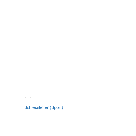
Schiessleiter (Sport)